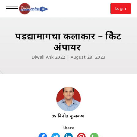
Login
पडद्यामागचा कलाकार – क्रिकेट
अंपायर
Diwali Ank 2022 | August 28, 2023
by
विनीत कुलकर्णी
Share